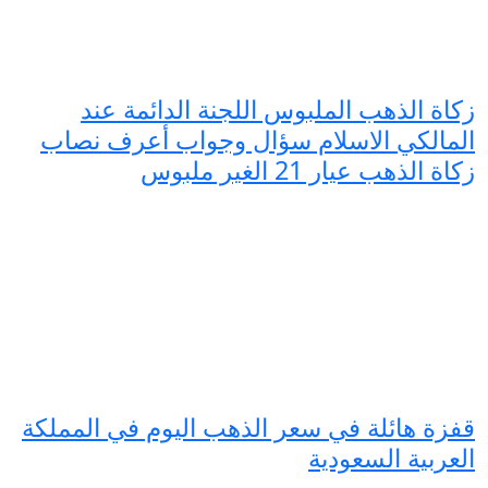
زكاة الذهب الملبوس اللجنة الدائمة عند
المالكي الاسلام سؤال وجواب أعرف نصاب
زكاة الذهب عيار 21 الغير ملبوس
قفزة هائلة في سعر الذهب اليوم في المملكة
العربية السعودية