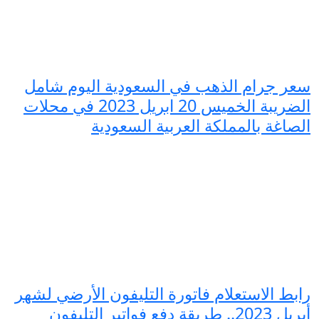
سعر جرام الذهب في السعودية اليوم شامل
الضريبة الخميس 20 ابريل 2023 في محلات
الصاغة بالمملكة العربية السعودية
رابط الاستعلام فاتورة التليفون الأرضي لشهر
أبريل 2023.. طريقة دفع فواتير التليفون