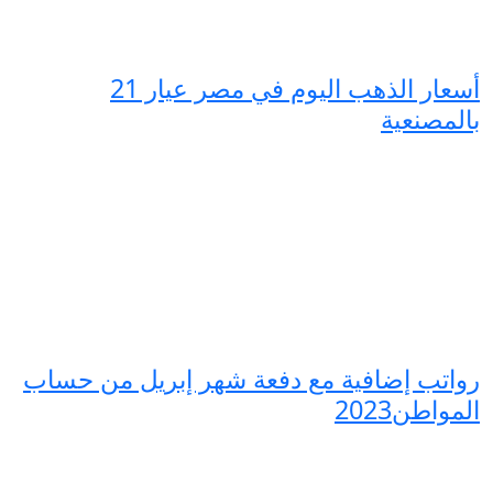
أسعار الذهب اليوم في مصر عيار 21
بالمصنعية
رواتب إضافية مع دفعة شهر إبريل من حساب
المواطن2023