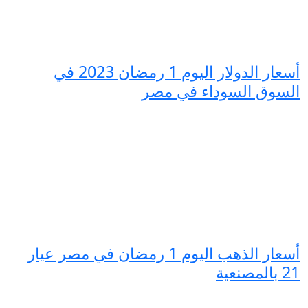
أسعار الدولار اليوم 1 رمضان 2023 في
السوق السوداء في مصر
أسعار الذهب اليوم 1 رمضان في مصر عيار
21 بالمصنعية