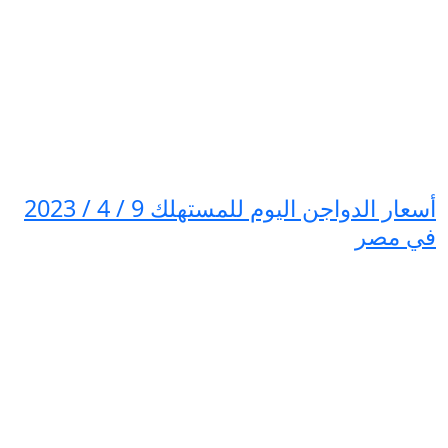
أسعار الدواجن اليوم للمستهلك 9 / 4 / 2023
في مصر