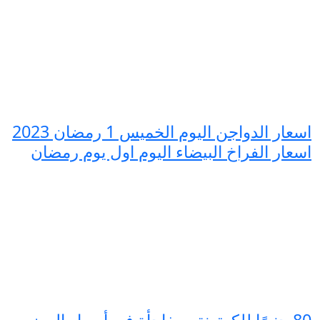
اسعار الدواجن اليوم الخميس 1 رمضان 2023
اسعار الفراخ البيضاء اليوم اول يوم رمضان