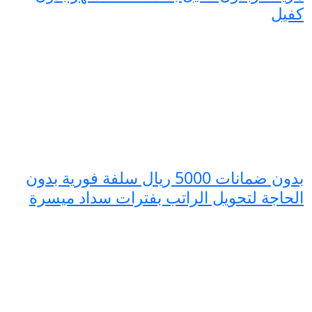
كفيل
بدون ضمانات 5000 ريال سلفة فورية بدون
الحاجة لتحويل الراتب بفترات سداد ميسرة