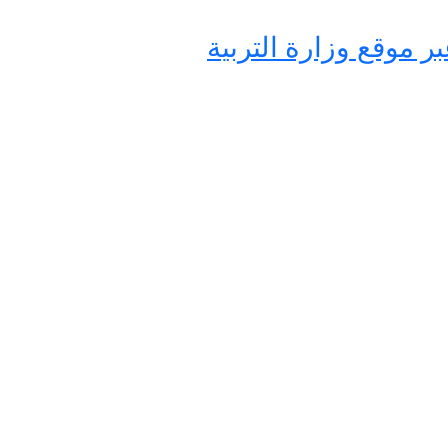
صلاح الدين عبر موقع وزارة التربية