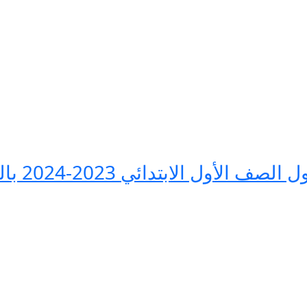
الابتدائي 2023-2024 بالرقم القومي