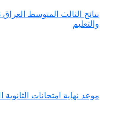
والتعليم
موعد نهاية امتحانات الثانوية العامة 2023 العلوم والرياضي