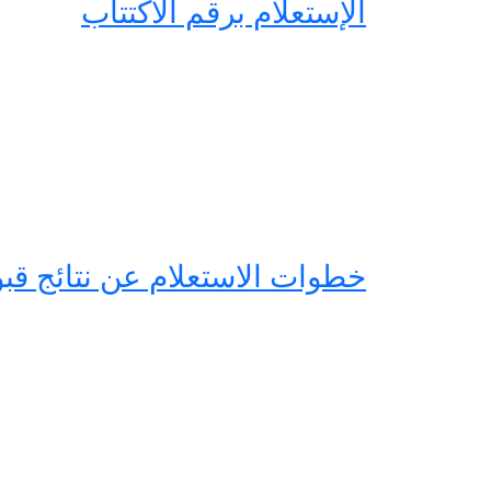
الإستعلام برقم الاكتتاب
خطوات الاستعلام عن نتائج قبول الصف الأول 