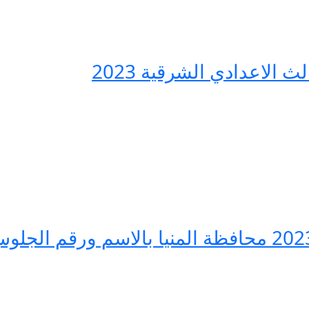
الاعدادي الشرقية 2023