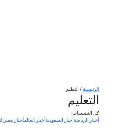
الرئيسية
/
التعليم
التعليم
كل التصنيفات:
أخبار الرياضة
أخبار السعودية
أخبار العالم
أخبار مصر
الت