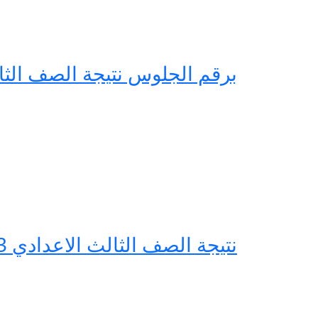
برقم الجلوس نتيجة الصف الثالث 
نتيجة الصف الثالث الاعدادي 2023 محافظة المنيا بالاسم ورقم الجلوس