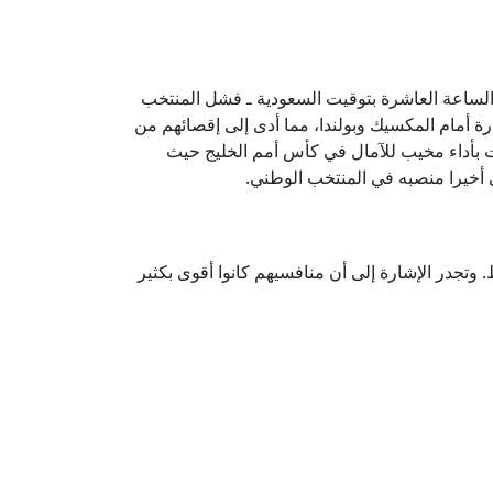
الساعة العاشرة بتوقيت السعودية ـ فشل المنتخب
ة أمام المكسيك وبولندا، مما أدى إلى إقصائهم من
زت بأداء مخيب للآمال في كأس أمم الخليج حيث
ي أخيرا منصبه في المنتخب الوطني.
وتجدر الإشارة إلى أن منافسيهم كانوا أقوى بكثير