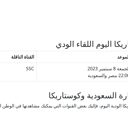
كا اليوم اللقاء الودي
لموعد
القناة الناقلة
معة 8 سبتمبر 2023
SSC
22 مصر والسعودية
بارة السعودية وكوستاريكا
الودية اليوم، فإليك بعض القنوات التي يمكنك مشاهدتها في الوطن العربي