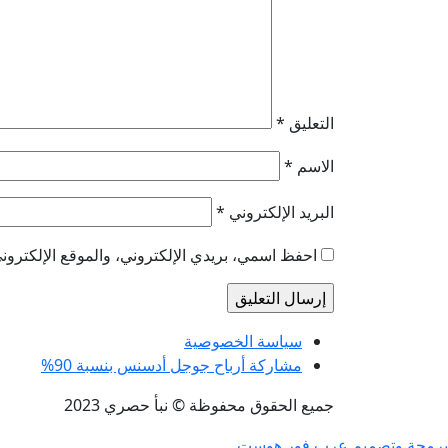
التعليق
*
الاسم
*
البريد الإلكتروني
*
احفظ اسمي، بريدي الإلكتروني، والموقع الإلكتروني
سياسة الخصوصية
مشاركة أرباح جوجل أدسنس بنسبة 90%
جميع الحقوق محفوظة © نبأ حصري 2023
برمجة وتصميم عرب فور هوست