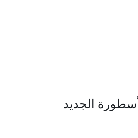
لأسطورة الجديد