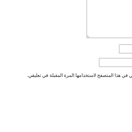
 في هذا المتصفح لاستخدامها المرة المقبلة في تعليقي.