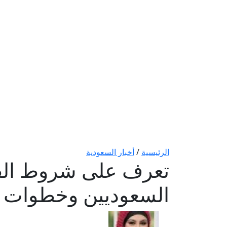
الرئيسية
/
أخبار السعودية
تعرف على شروط القبول
السعوديين وخطوات 