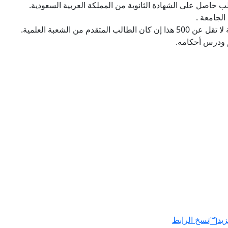
لب حاصل على الشهادة الثانوية من المملكة العربية السعودية.
الجامعة .
م من الشعبة العلمية.
م ودرس أحكامه.
زيد
نسخ الرابط