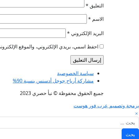
التعليق
*
الاسم
*
البريد الإلكتروني
*
احفظ اسمي، بريدي الإلكتروني، والموقع الإلكتروني
سياسة الخصوصية
مشاركة أرباح جوجل أدسنس بنسبة 90%
جميع الحقوق محفوظة © نبأ حصري 2023
برمجة وتصميم عرب فور هوست
لبحث عن: