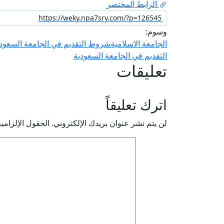
الرابط المختصر
وسوم:
الجامعة الاسلامية
شروط التقديم في الجامعة السعود
التقديم في الجامعة السعودية
تعليقات
اترك تعليقاً
لن يتم نشر عنوان بريدك الإلكتروني.
الحقول الإلزامية