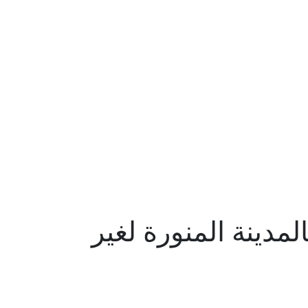
مدينة المنورة لغير