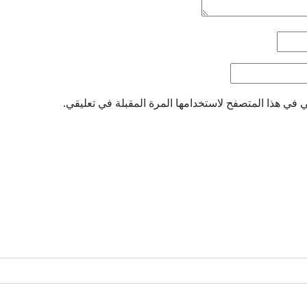
 في هذا المتصفح لاستخدامها المرة المقبلة في تعليقي.