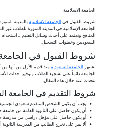
الجامعة الاسلامية
شروط القبول في
الجامعة الاسلامية
بالمدينة المنور
الجامعة الإسلامية في المدينة المنورة للطلاب غير ال
المناهج وتعتمد على أحدث وسائل التعليم بـ استخدام 
السعوديين وخطوات التسجيل.
شروط القبول في الجامعة ال
تشتهر
الجامعة السعودية
منذ قديم الأزل من أنها من أ
الجامعة دائماً على تشجيع الطلاب وتوفير أحداث الأ
نتحدث عنه خلال هذه المقال.
شروط التقديم في الجامعة ال
يجب أن يكون الشخص المتقدم سعودي الجنسية
أن يكون حاصل على الثانوية العامة من جامعة ح
أو يكون حاصل على مؤهل دراسي من مدرسة معا
ألا يمر على تخرج الطالب من المدرسة الثانوية أكثر من 