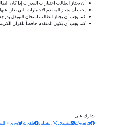
أن يجتاز الطالب اختبارات القدرات إذا كان الطا
يجب أن يجتاز المتقدم الاختبارات التي تعلن عنها 
كما يجب أن يجتاز الطالب امتحان التويفل بدرجة لا تقل عن 500 هذا إن كان الطالب المتقد
كما يجب أن يكون المتقدم حافظاً للقرآن الكري
شارك على ...
فيسبوك
مسنجر
واتساب
تلغرام
تويتر
الم