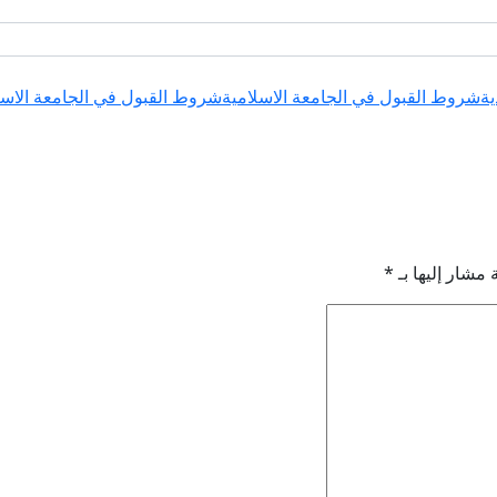
ية
شروط القبول في الجامعة الاسلامية
شروط القبول في الجامعة الاسلام
 مشار إليها بـ
*