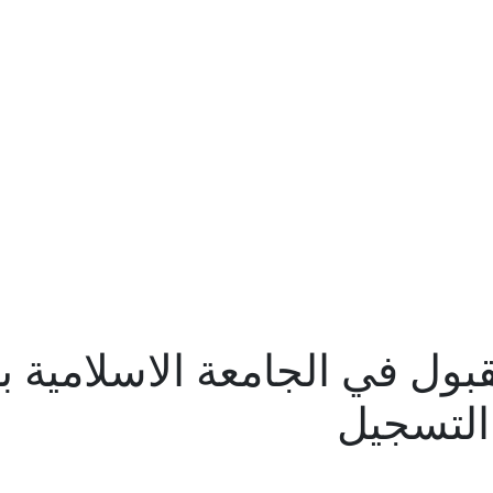
 في الجامعة الاسلامية بال
التسجيل