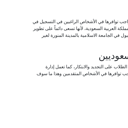
واجب توافرها في الأشخاص الراغبين في التسجيل في
كة العربية السعودية، لأنها تسعى دائماً على تطوير
 في الجامعة الاسلامية بالمدينة المنورة لغير
سعوديين
لطلاب على التجديد والابتكار، كما تعمل إدارة
واجب توافرها في الأشخاص المتقدمين وهذا ما سوف