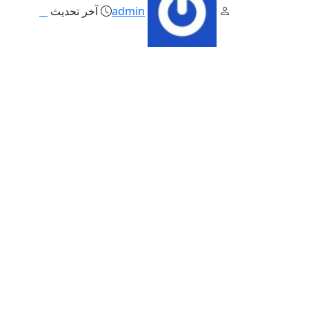
admin
آخر تحديث