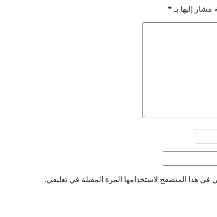
 مشار إليها بـ
*
 في هذا المتصفح لاستخدامها المرة المقبلة في تعليقي.