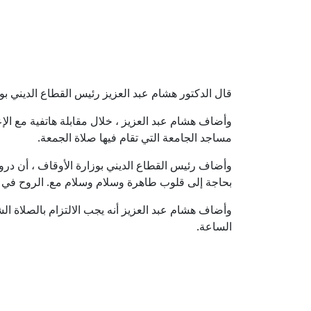
قال الدكتور هشام عبد العزيز رئيس القطاع الديني بو
وأضاف هشام عبد العزيز ، خلال مقابلة هاتفية مع ال
مساجد الجامعة التي تقام فيها صلاة الجمعة.
بحاجة إلى قلوب طاهرة وسلام وسلام مع. الروح في إشا
وأضاف هشام عبد العزيز أنه يجب الالتزام بالصلاة ال
الساعة.