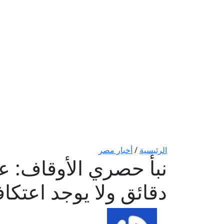
الرئيسية
/
أخبار مصر
دقائق ولا يوجد اعتكا