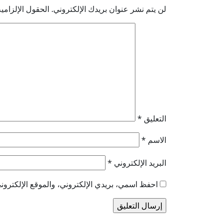
لن يتم نشر عنوان بريدك الإلكتروني.
الحقول الإلزامية
التعليق
*
الاسم
*
البريد الإلكتروني
*
احفظ اسمي، بريدي الإلكتروني، والموقع الإلكتروني